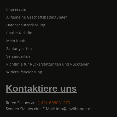
Impressum
Allgemeine Geschäftsbedingungen
Datenschutzerklärung
Cookie-Richtlinie
Mein Konto
Zahlungsarten
Versandarten
Richtlinie für Rückerstattungen und Rückgaben
Widerrufsbelehrung
Kontaktiere uns
Rufen Sie uns an:
(+49)1608031279
Senden Sie uns eine E-Mail: info@anvilhunter.de