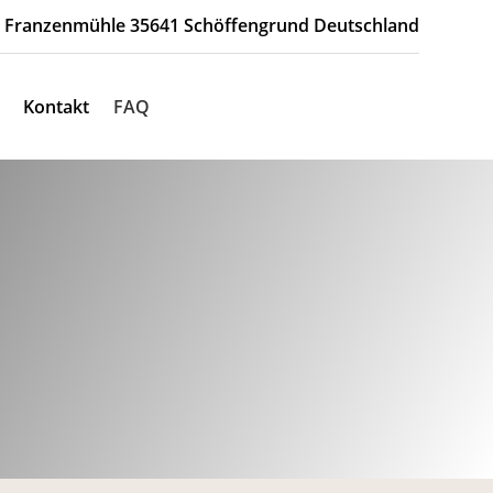
Franzenmühle 35641 Schöffengrund Deutschland
Kontakt
FAQ