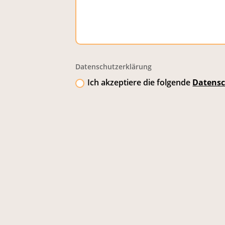
Datenschutzerklärung
Ich akzeptiere die folgende
Datensc