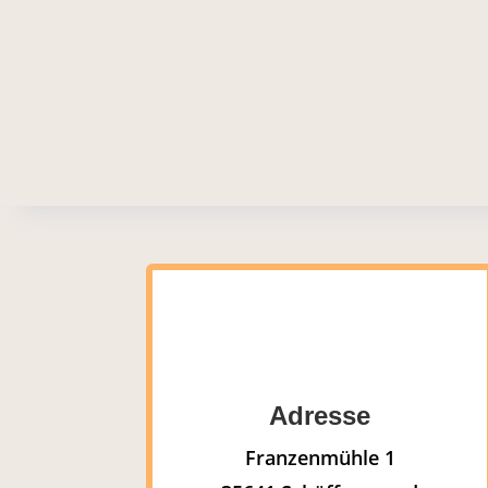
Adresse
Franzenmühle 1