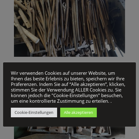
Wir verwenden Cookies auf unserer Website, um
Ihnen das beste Erlebnis zu bieten, speichern wir Ihre
Präferenzen. Indem Sie auf “Alle akzeptieren”, klicken,
stimmen Sie der Verwendung ALLER Cookies zu. Sie
können jedoch die "Cookie-Einstellungen" besuchen,
um eine kontrollierte Zustimmung zu erteilen. .
Cookie-Einstellungen
Alle akzeptieren