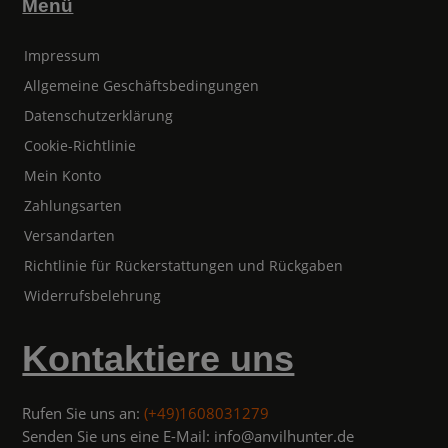
Menü
Impressum
Allgemeine Geschäftsbedingungen
Datenschutzerklärung
Cookie-Richtlinie
Mein Konto
Zahlungsarten
Versandarten
Richtlinie für Rückerstattungen und Rückgaben
Widerrufsbelehrung
Kontaktiere uns
Rufen Sie uns an:
(+49)1608031279
Senden Sie uns eine E-Mail: info@anvilhunter.de