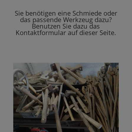
Sie benötigen eine Schmiede oder
das passende Werkzeug dazu?
Benutzen Sie dazu das
Kontaktformular auf dieser Seite.